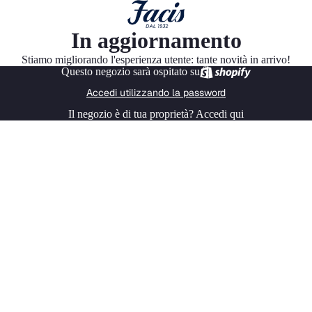
In aggiornamento
Stiamo migliorando l'esperienza utente: tante novità in arrivo!
Questo negozio sarà ospitato su
Accedi utilizzando la password
Il negozio è di tua proprietà?
Accedi qui